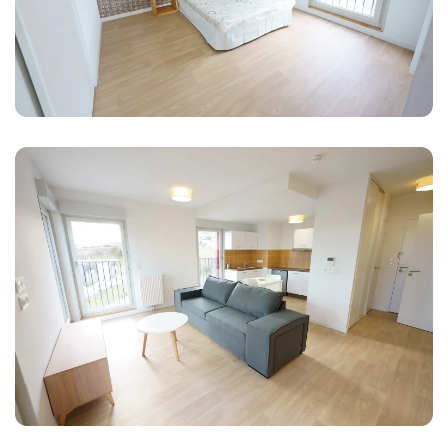
Agrandir