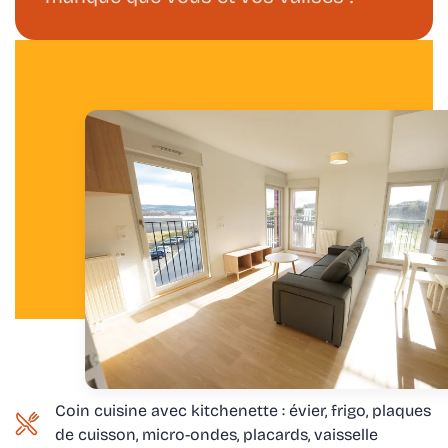
Coin cuisine avec kitchenette : évier, frigo, plaques
de cuisson, micro-ondes, placards, vaisselle