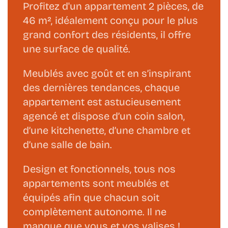
Profitez d'un appartement 2 pièces, de
46 m², idéalement conçu pour le plus
grand confort des résidents, il offre
une surface de qualité.
Meublés avec goût et en s’inspirant
des dernières tendances, chaque
appartement est astucieusement
agencé et dispose d’un coin salon,
d’une kitchenette, d’une chambre et
d’une salle de bain.
Design et fonctionnels, tous nos
appartements sont meublés et
équipés afin que chacun soit
complètement autonome. Il ne
manque que vous et vos valises !