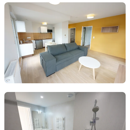
Agrandir