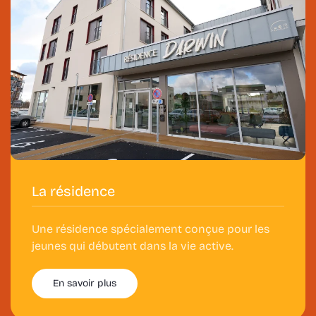
La résidence
Une résidence spécialement conçue pour les
jeunes qui débutent dans la vie active.
En savoir plus