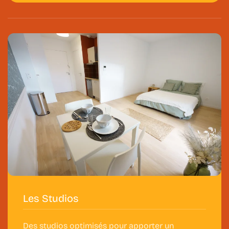
Les Studios
Des studios optimisés pour apporter un