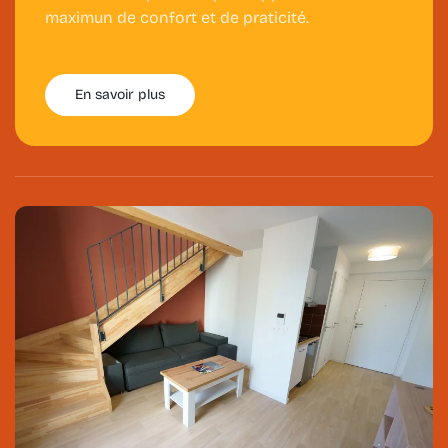
maximun de confort et de praticité.
En savoir plus