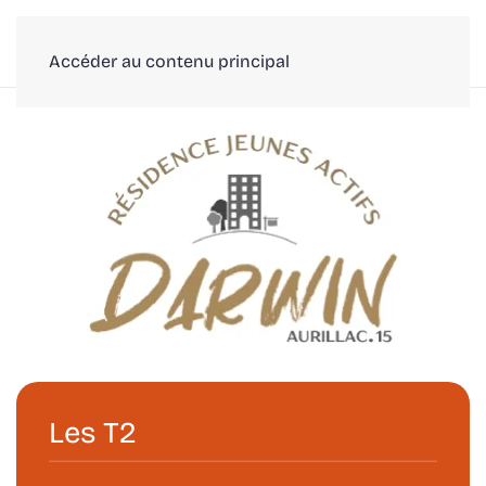
Accéder au contenu principal
Les T2