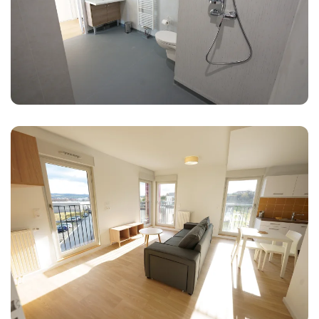
Agrandir
Agrandir