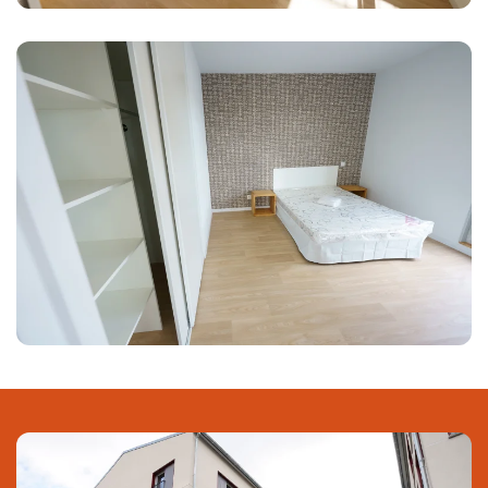
Agrandir